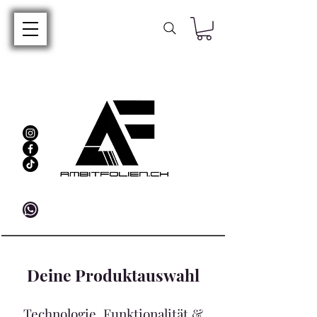
Deine Produktauswahl
Technologie, Funktionalität &