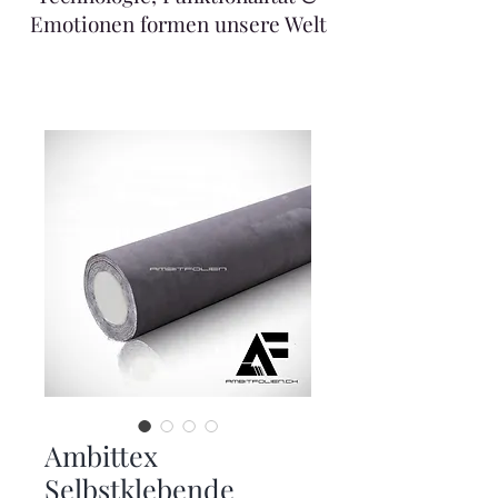
Emotionen formen unsere Welt
Ambittex
Selbstklebende