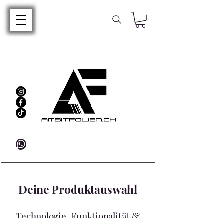
Deine Produktauswahl
Technologie, Funktionalität &