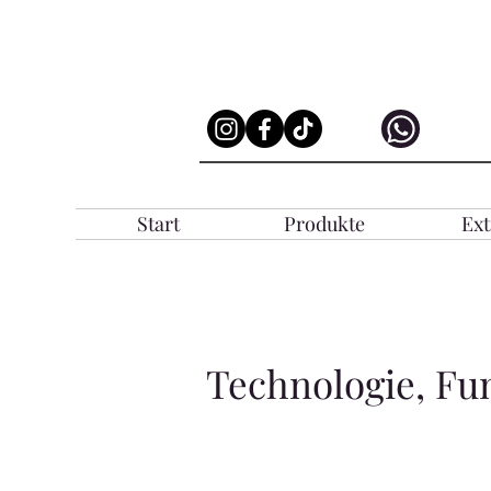
Start
Produkte
Ext
Technologie, Fu