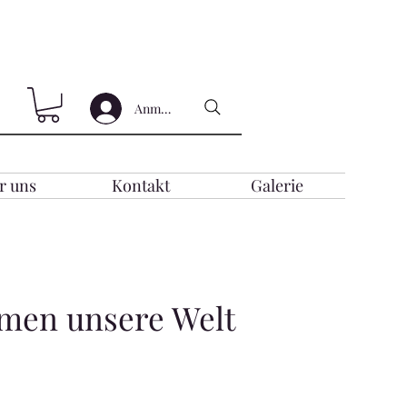
Anmelden
r uns
Kontakt
Galerie
rmen unsere Welt