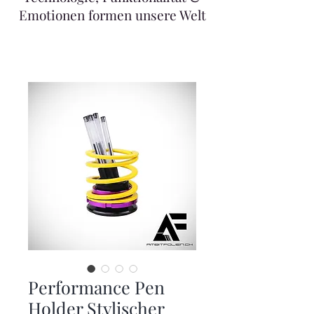
Emotionen formen unsere Welt
Performance Pen
Holder Stylischer