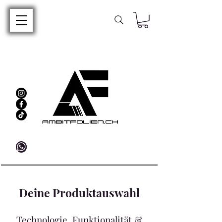
Deine Produktauswahl
Technologie, Funktionalität &