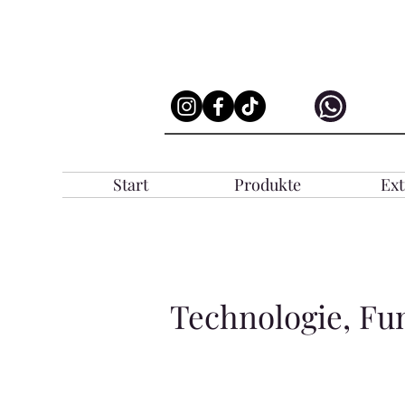
Start
Produkte
Ext
Technologie, Fu