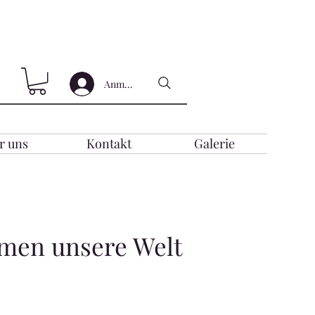
Anmelden
r uns
Kontakt
Galerie
rmen unsere Welt