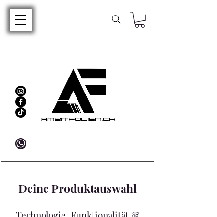
Deine Produktauswahl
Technologie, Funktionalität &