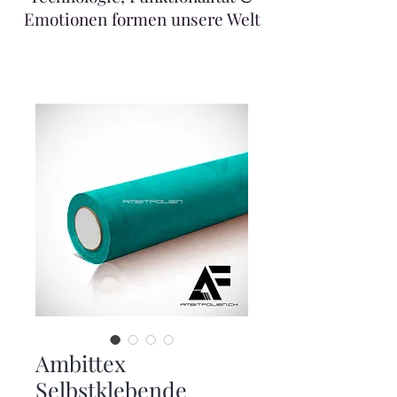
Emotionen formen unsere Welt
Ambittex
Selbstklebende